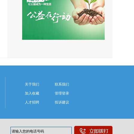
关于我们
联系我们
加入收藏
管理登录
人才招聘
投诉建议