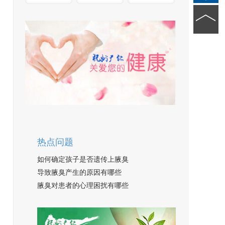
热点问题
如何确定孩子是否遗传上腋臭
导致腋臭产生的原因有哪些
腋臭对患者的心理困扰有哪些